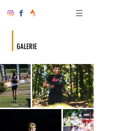
GALERIE